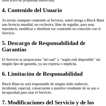
otras leyes de propiedad intelectual.
4. Contenido del Usuario
Al enviar cualquier contenido al Servicio, usted otorga a Block Blast
una licencia mundial, no exclusiva, libre de regalías, para usar,
reproducir, modificar y distribuir ese contenido en conexión con el
Servicio.
5. Descargo de Responsabilidad de
Garantías
El Servicio se proporciona "tal cual" y "según esté disponible" sin
ningún tipo de garantía, ya sea expresa o implícita.
6. Limitación de Responsabilidad
Block Blast no será responsable de ningún daño indirecto,
incidental, especial, consecuente o punitivo resultante de su uso o
incapacidad para usar el Servicio.
7. Modificaciones del Servicio y de los