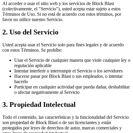
Al acceder o usar el sitio web y los servicios de Block Blast
(colectivamente, el "Servicio"), usted acepta estar sujeto a estos
Términos de Uso. Si no está de acuerdo con estos términos, por
favor no utilice nuestro Servicio.
2. Uso del Servicio
Usted acepta usar el Servicio solo para fines legales y de acuerdo
con estos Términos. Se prohíbe:
Usar el Servicio de cualquier manera que viole cualquier ley o
regulación aplicable
Intentar interferir o interrumpir el Servicio o los servidores
Hacerse pasar por Block Blast o sus empleados, o intentar
hacerlo
Participar en cualquier actividad que pueda dañar, deshabilitar
o afectar negativamente al Servicio
3. Propiedad Intelectual
Todo el contenido, las características y la funcionalidad del Servicio
son propiedad de Block Blast o de sus licenciantes y están
protegidos por leyes de derechos de autor, marcas comerciales y