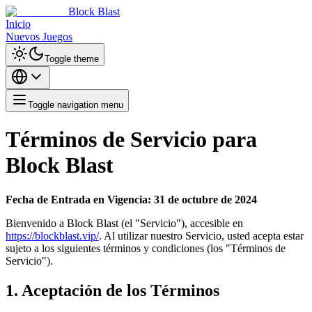
Block Blast
Inicio
Nuevos Juegos
Toggle theme
Toggle navigation menu
Términos de Servicio para
Block Blast
Fecha de Entrada en Vigencia: 31 de octubre de 2024
Bienvenido a Block Blast (el "Servicio"), accesible en
https://blockblast.vip/
. Al utilizar nuestro Servicio, usted acepta estar
sujeto a los siguientes términos y condiciones (los "Términos de
Servicio").
1. Aceptación de los Términos