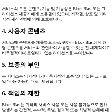
서비스의 모든 콘텐츠, 기능 및 기능성은 Block Blast 또는 그
라이선스 제공자에게 소유권이 있으며, 저작권, 상표 및 기타
지적 재산권법에 의해 보호됩니다.
4. 사용자 콘텐츠
서비스에 콘텐츠를 제출함으로써, 귀하는 Block Blast에게 해
당 콘텐츠를 서비스와 관련하여 사용할 수 있는 전 세계적이고
비독점적이며 로열티가 없는 라이선스를 부여합니다.
5. 보증의 부인
본 서비스는 명시적이거나 묵시적인 보증 없이 "있는 그대로"
및 "사용 가능한 대로" 제공됩니다.
6. 책임의 제한
Block Blast는 귀하의 서비스 사용 또는 사용 불가능으로 인해
발생하는 간접적, 부수적, 특별, 결과적 또는 처벌적 손해에 대