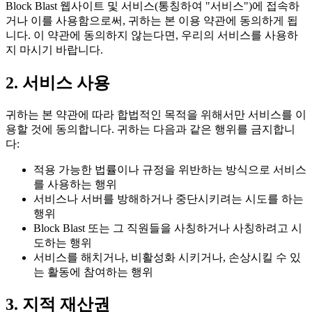
Block Blast 웹사이트 및 서비스(통칭하여 "서비스")에 접속하
거나 이를 사용함으로써, 귀하는 본 이용 약관에 동의하게 됩
니다. 이 약관에 동의하지 않는다면, 우리의 서비스를 사용하
지 마시기 바랍니다.
2. 서비스 사용
귀하는 본 약관에 따라 합법적인 목적을 위해서만 서비스를 이
용할 것에 동의합니다. 귀하는 다음과 같은 행위를 금지합니
다:
적용 가능한 법률이나 규정을 위반하는 방식으로 서비스
를 사용하는 행위
서비스나 서버를 방해하거나 중단시키려는 시도를 하는
행위
Block Blast 또는 그 직원들을 사칭하거나 사칭하려고 시
도하는 행위
서비스를 해치거나, 비활성화 시키거나, 손상시킬 수 있
는 활동에 참여하는 행위
3. 지적 재산권