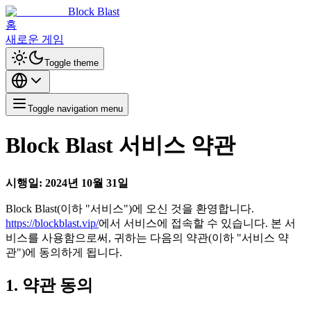
Block Blast
홈
새로운 게임
Toggle theme
Toggle navigation menu
Block Blast 서비스 약관
시행일: 2024년 10월 31일
Block Blast(이하 "서비스")에 오신 것을 환영합니다.
https://blockblast.vip/
에서 서비스에 접속할 수 있습니다. 본 서
비스를 사용함으로써, 귀하는 다음의 약관(이하 "서비스 약
관")에 동의하게 됩니다.
1. 약관 동의