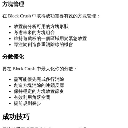
方塊管理
在 Block Crush 中取得成功需要有效的方塊管理：
放置前分析可用的方塊形狀
考慮未來的方塊組合
維持遊戲板的一個區域用於緊急放置
專注於創造多重消除線的機會
分數優化
要在 Block Crush 中最大化你的分數：
盡可能優先完成多行消除
創造方塊消除的連鎖反應
保持穩定的方塊放置節奏
有效利用角落空間
提前規劃幾步
成功技巧