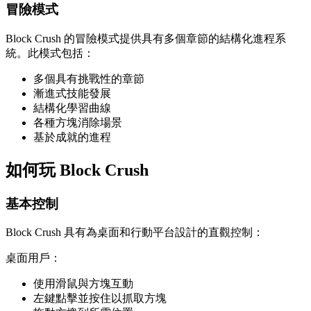
冒險模式
Block Crush 的冒險模式提供具有多個章節的結構化進程系
統。此模式包括：
多個具有挑戰性的章節
漸進式技能發展
結構化學習曲線
各種方塊消除場景
基於成就的進程
如何玩 Block Crush
基本控制
Block Crush 具有為桌面和行動平台設計的直觀控制：
桌面用戶：
使用滑鼠與方塊互動
左鍵點擊並按住以抓取方塊