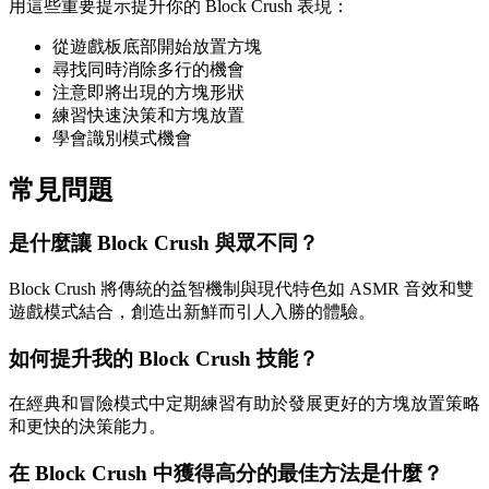
用這些重要提示提升你的 Block Crush 表現：
從遊戲板底部開始放置方塊
尋找同時消除多行的機會
注意即將出現的方塊形狀
練習快速決策和方塊放置
學會識別模式機會
常見問題
是什麼讓 Block Crush 與眾不同？
Block Crush 將傳統的益智機制與現代特色如 ASMR 音效和雙
遊戲模式結合，創造出新鮮而引人入勝的體驗。
如何提升我的 Block Crush 技能？
在經典和冒險模式中定期練習有助於發展更好的方塊放置策略
和更快的決策能力。
在 Block Crush 中獲得高分的最佳方法是什麼？