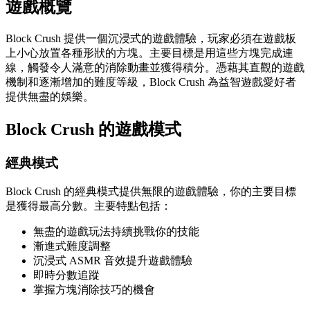
遊戲概覽
Block Crush 提供一個沉浸式的遊戲體驗，玩家必須在遊戲板
上小心放置各種形狀的方塊。主要目標是用這些方塊完成連
線，觸發令人滿意的消除動畫並獲得積分。憑藉其直觀的遊戲
機制和逐漸增加的難度等級，Block Crush 為益智遊戲愛好者
提供無盡的娛樂。
Block Crush 的遊戲模式
經典模式
Block Crush 的經典模式提供無限的遊戲體驗，你的主要目標
是獲得最高分數。主要特點包括：
無盡的遊戲玩法持續挑戰你的技能
漸進式難度調整
沉浸式 ASMR 音效提升遊戲體驗
即時分數追蹤
掌握方塊消除技巧的機會