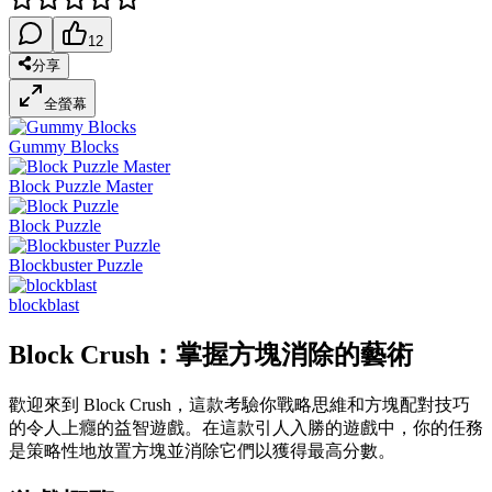
12
分享
全螢幕
Gummy Blocks
Block Puzzle Master
Block Puzzle
Blockbuster Puzzle
blockblast
Block Crush：掌握方塊消除的藝術
歡迎來到 Block Crush，這款考驗你戰略思維和方塊配對技巧
的令人上癮的益智遊戲。在這款引人入勝的遊戲中，你的任務
是策略性地放置方塊並消除它們以獲得最高分數。