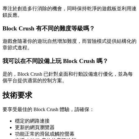
專注於創造多行消除的機會，同時保持乾淨的遊戲板並利用連
鎖反應。
Block Crush 有不同的難度等級嗎？
遊戲會隨著你的遊玩自然增加難度，而冒險模式提供結構化的
章節式進程。
我可以在不同設備上玩 Block Crush 嗎？
是的，Block Crush 已針對桌面和行動設備進行優化，並為每
個平台提供適當的控制方案。
技術要求
要享受最佳的 Block Crush 體驗，請確保：
穩定的網路連接
更新的網頁瀏覽器
功能正常的滑鼠或觸控螢幕