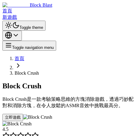
Block Blast
首頁
新遊戲
Toggle theme
Toggle navigation menu
首頁
Block Crush
Block Crush
Block Crush是一款考驗策略思維的方塊消除遊戲，透過巧妙配
對和消除方塊，在令人放鬆的ASMR音效中挑戰最高分。
立即遊戲
4.5