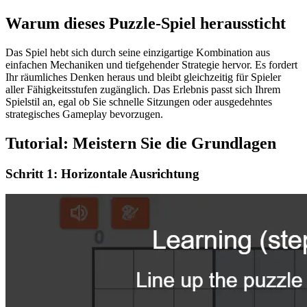
Warum dieses Puzzle-Spiel heraussticht
Das Spiel hebt sich durch seine einzigartige Kombination aus
einfachen Mechaniken und tiefgehender Strategie hervor. Es fordert
Ihr räumliches Denken heraus und bleibt gleichzeitig für Spieler
aller Fähigkeitsstufen zugänglich. Das Erlebnis passt sich Ihrem
Spielstil an, egal ob Sie schnelle Sitzungen oder ausgedehntes
strategisches Gameplay bevorzugen.
Tutorial: Meistern Sie die Grundlagen
Schritt 1: Horizontale Ausrichtung