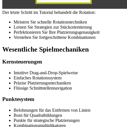
Der letzte Schritt im Tutorial behandelt die Rotation:
Meistern Sie schnelle Rotationstechniken
Lernen Sie Strategien zur Stückorientierung
Perfektionieren Sie Ihre Platzierungsgenauigkeit
Verstehen Sie fortgeschrittene Kombinationen
Wesentliche Spielmechaniken
Kernsteuerungen
Intuitive Drag-and-Drop-Spielweise
Einfaches Rotationssystem
Präzise Platzierungsmechaniken
Flüssige Schnittstellennavigation
Punktesystem
Belohnungen für das Entfernen von Linien
Boni für Quadratbildungen
Punkte für strategische Platzierungen
Kombinationsmultiplikatoren