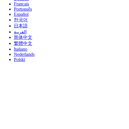
Français
Português
Español
한국어
日本語
العربية
简体中文
繁體中文
Italiano
Nederlands
Polski