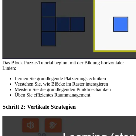
Das Block Puzzle-Tutorial beginnt mit der Bildung horizontaler
Linien:
Lernen Sie grundlegende Platzierungstechniken
Verstehen Sie, wie Blöcke im Raster interagieren
Meistern Sie die grundlegenden Punktmechaniken
Üben Sie effizientes Raummanagement
Schritt 2: Vertikale Strategien