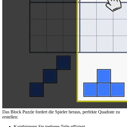
Das Block Puzzle fordert die Spieler heraus, perfekte Quadrate zu
erstellen:
Kombinieren Sie mehrere Teile effizient