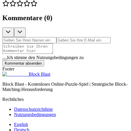
Kommentare
(
0
)
Ich stimme den Nutzungsbedingungen zu
Kommentar absenden
Footer
Block Blast
Block Blast - Kostenloses Online-Puzzle-Spiel | Strategische Block-
Matching-Herausforderung
Rechtliches
Datenschutzrichtlinie
Nutzungsbedingungen
English
Deutsch