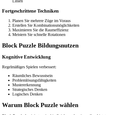
Linien
Fortgeschrittene Techniken
Planen Sie mehrere Züge im Voraus
Erstellen Sie Kombinationsmöglichkeiten
Maximieren Sie die Raumeffizienz
Meistern Sie schnelle Rotationen
Block Puzzle Bildungsnutzen
Kognitive Entwicklung
Regelmäßiges Spielen verbessert:
Räumliches Bewusstsein
Problemlösungsfähigkeiten
Mustererkennung
Strategisches Denken
Logisches Denken
Warum Block Puzzle wählen