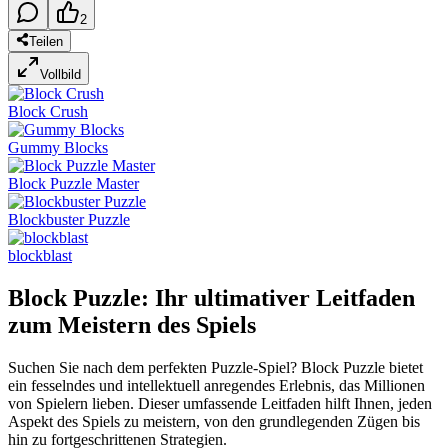
2
Teilen
Vollbild
Block Crush
Gummy Blocks
Block Puzzle Master
Blockbuster Puzzle
blockblast
Block Puzzle: Ihr ultimativer Leitfaden
zum Meistern des Spiels
Suchen Sie nach dem perfekten Puzzle-Spiel? Block Puzzle bietet
ein fesselndes und intellektuell anregendes Erlebnis, das Millionen
von Spielern lieben. Dieser umfassende Leitfaden hilft Ihnen, jeden
Aspekt des Spiels zu meistern, von den grundlegenden Zügen bis
hin zu fortgeschrittenen Strategien.