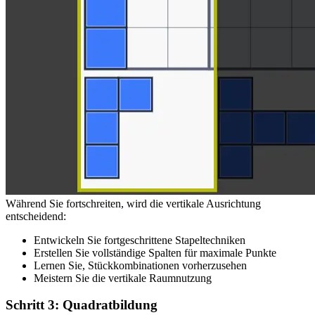
Während Sie fortschreiten, wird die vertikale Ausrichtung
entscheidend:
Entwickeln Sie fortgeschrittene Stapeltechniken
Erstellen Sie vollständige Spalten für maximale Punkte
Lernen Sie, Stückkombinationen vorherzusehen
Meistern Sie die vertikale Raumnutzung
Schritt 3: Quadratbildung