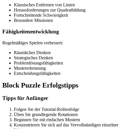
Klassisches Entfernen von Linien
Herausforderungen zur Quadratbildung
Fortschreitende Schwierigkeit
Besondere Missionen
Fähigkeitenentwicklung
Regelmäßiges Spielen verbessert:
Räumliches Denken
Strategisches Denken
Problemlösungsfähigkeiten
Mustererkennung
Entscheidungsfähigkeiten
Block Puzzle Erfolgstipps
Tipps für Anfänger
Folgen Sie der Tutorial-Reihenfolge
Üben Sie grundlegende Rotationen
Beginnen Sie mit einfachen Mustern
Konzentrieren Sie sich auf das Vervollständigen einzelner