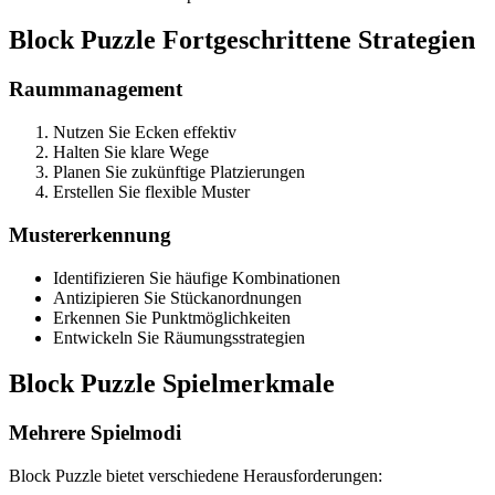
Block Puzzle Fortgeschrittene Strategien
Raummanagement
Nutzen Sie Ecken effektiv
Halten Sie klare Wege
Planen Sie zukünftige Platzierungen
Erstellen Sie flexible Muster
Mustererkennung
Identifizieren Sie häufige Kombinationen
Antizipieren Sie Stückanordnungen
Erkennen Sie Punktmöglichkeiten
Entwickeln Sie Räumungsstrategien
Block Puzzle Spielmerkmale
Mehrere Spielmodi
Block Puzzle bietet verschiedene Herausforderungen: