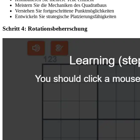
Meistern Sie die Mechaniken des Quadratbaus
Verstehen Sie fortgeschrittene Punktmöglichkeiten
Entwickeln Sie strategische Platzierungsfähigkeiten
Schritt 4: Rotationsbeherrschung