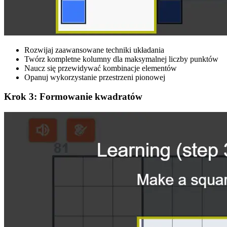
Rozwijaj zaawansowane techniki układania
Twórz kompletne kolumny dla maksymalnej liczby punktów
Naucz się przewidywać kombinacje elementów
Opanuj wykorzystanie przestrzeni pionowej
Krok 3: Formowanie kwadratów