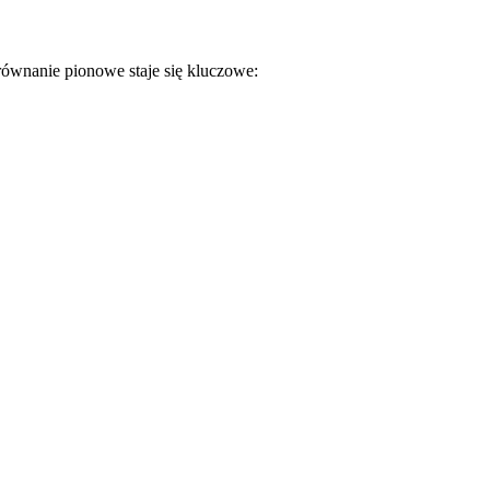
wnanie pionowe staje się kluczowe: