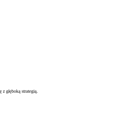
 z głęboką strategią.