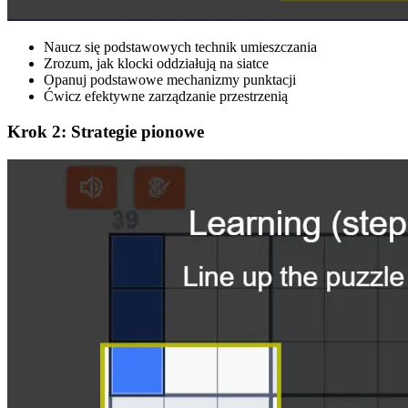
Naucz się podstawowych technik umieszczania
Zrozum, jak klocki oddziałują na siatce
Opanuj podstawowe mechanizmy punktacji
Ćwicz efektywne zarządzanie przestrzenią
Krok 2: Strategie pionowe