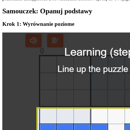
Samouczek: Opanuj podstawy
Krok 1: Wyrównanie poziome