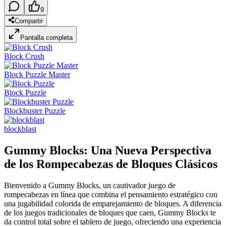
9
Compartir
Pantalla completa
Block Crush
Block Puzzle Master
Block Puzzle
Blockbuster Puzzle
blockblast
Gummy Blocks: Una Nueva Perspectiva
de los Rompecabezas de Bloques Clásicos
Bienvenido a Gummy Blocks, un cautivador juego de
rompecabezas en línea que combina el pensamiento estratégico con
una jugabilidad colorida de emparejamiento de bloques. A diferencia
de los juegos tradicionales de bloques que caen, Gummy Blocks te
da control total sobre el tablero de juego, ofreciendo una experiencia