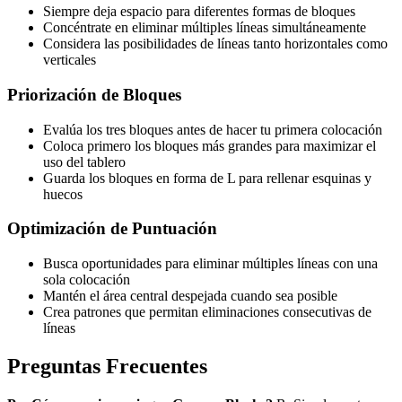
Siempre deja espacio para diferentes formas de bloques
Concéntrate en eliminar múltiples líneas simultáneamente
Considera las posibilidades de líneas tanto horizontales como
verticales
Priorización de Bloques
Evalúa los tres bloques antes de hacer tu primera colocación
Coloca primero los bloques más grandes para maximizar el
uso del tablero
Guarda los bloques en forma de L para rellenar esquinas y
huecos
Optimización de Puntuación
Busca oportunidades para eliminar múltiples líneas con una
sola colocación
Mantén el área central despejada cuando sea posible
Crea patrones que permitan eliminaciones consecutivas de
líneas
Preguntas Frecuentes