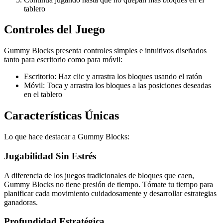
tablero
Controles del Juego
Gummy Blocks presenta controles simples e intuitivos diseñados
tanto para escritorio como para móvil:
Escritorio: Haz clic y arrastra los bloques usando el ratón
Móvil: Toca y arrastra los bloques a las posiciones deseadas
en el tablero
Características Únicas
Lo que hace destacar a Gummy Blocks:
Jugabilidad Sin Estrés
A diferencia de los juegos tradicionales de bloques que caen,
Gummy Blocks no tiene presión de tiempo. Tómate tu tiempo para
planificar cada movimiento cuidadosamente y desarrollar estrategias
ganadoras.
Profundidad Estratégica