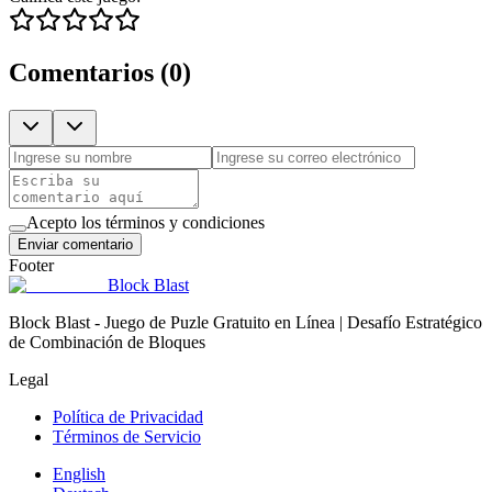
Comentarios
(
0
)
Acepto los términos y condiciones
Enviar comentario
Footer
Block Blast
Block Blast - Juego de Puzle Gratuito en Línea | Desafío Estratégico
de Combinación de Bloques
Legal
Política de Privacidad
Términos de Servicio
English