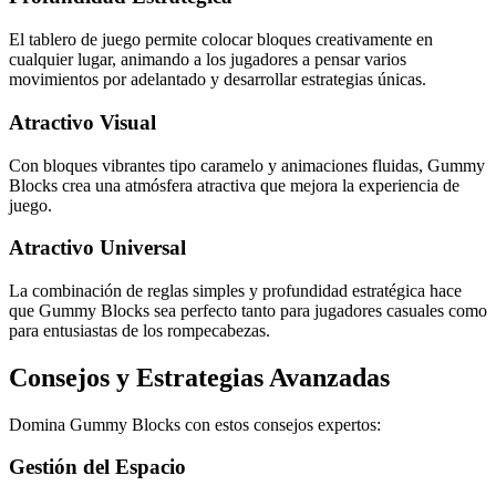
El tablero de juego permite colocar bloques creativamente en
cualquier lugar, animando a los jugadores a pensar varios
movimientos por adelantado y desarrollar estrategias únicas.
Atractivo Visual
Con bloques vibrantes tipo caramelo y animaciones fluidas, Gummy
Blocks crea una atmósfera atractiva que mejora la experiencia de
juego.
Atractivo Universal
La combinación de reglas simples y profundidad estratégica hace
que Gummy Blocks sea perfecto tanto para jugadores casuales como
para entusiastas de los rompecabezas.
Consejos y Estrategias Avanzadas
Domina Gummy Blocks con estos consejos expertos:
Gestión del Espacio