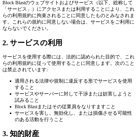
Block Blastのウェブサイトおよびサービス（以下、総称して
「サービス」）にアクセスまたは利用することにより、これ
らの利用規約に拘束されることに同意したものとみなされま
す。これらの規約に同意しない場合は、サービスをご利用に
ならないでください。
2. サービスの利用
サービスを使用する際には、法的に認められた目的で、これ
らの利用規約に従って使用することに同意します。次のこと
は禁止されています:
適用される法律や規制に違反する形でサービスを使用
すること
サービスやサーバーに対して干渉または妨害しようと
試みること
Block Blastまたはその従業員をなりすますこと
サービスを害し、無効化し、または損傷させる可能性
のある活動を行うこと
3. 知的財産