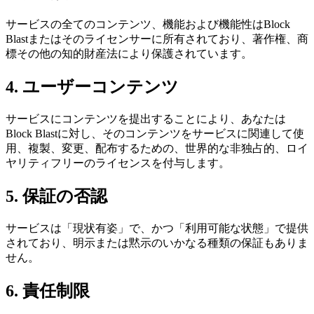
サービスの全てのコンテンツ、機能および機能性はBlock
Blastまたはそのライセンサーに所有されており、著作権、商
標その他の知的財産法により保護されています。
4. ユーザーコンテンツ
サービスにコンテンツを提出することにより、あなたは
Block Blastに対し、そのコンテンツをサービスに関連して使
用、複製、変更、配布するための、世界的な非独占的、ロイ
ヤリティフリーのライセンスを付与します。
5. 保証の否認
サービスは「現状有姿」で、かつ「利用可能な状態」で提供
されており、明示または黙示のいかなる種類の保証もありま
せん。
6. 責任制限