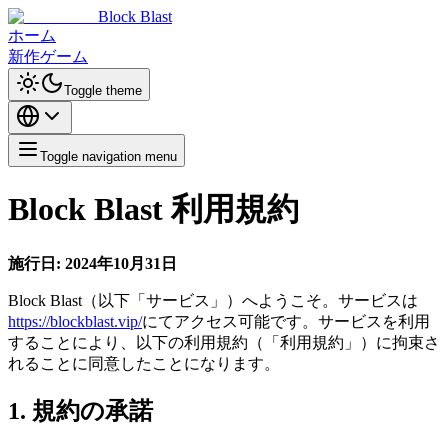
Block Blast
ホーム
新作ゲーム
Toggle theme
Toggle navigation menu
Block Blast 利用規約
施行日: 2024年10月31日
Block Blast（以下「サービス」）へようこそ。サービスは
https://blockblast.vip/
にてアクセス可能です。サービスを利用
することにより、以下の利用規約（「利用規約」）に拘束さ
れることに同意したことになります。
1. 規約の承諾