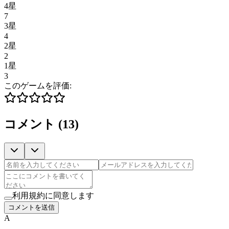
4星
7
3星
4
2星
2
1星
3
このゲームを評価:
コメント
(
13
)
利用規約に同意します
コメントを送信
A