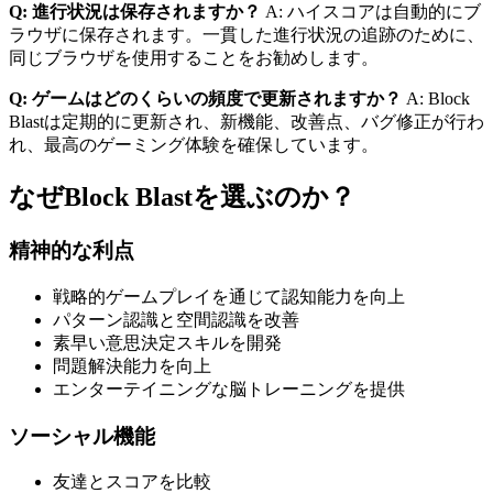
Q: 進行状況は保存されますか？
A: ハイスコアは自動的にブ
ラウザに保存されます。一貫した進行状況の追跡のために、
同じブラウザを使用することをお勧めします。
Q: ゲームはどのくらいの頻度で更新されますか？
A: Block
Blastは定期的に更新され、新機能、改善点、バグ修正が行わ
れ、最高のゲーミング体験を確保しています。
なぜBlock Blastを選ぶのか？
精神的な利点
戦略的ゲームプレイを通じて認知能力を向上
パターン認識と空間認識を改善
素早い意思決定スキルを開発
問題解決能力を向上
エンターテイニングな脳トレーニングを提供
ソーシャル機能
友達とスコアを比較