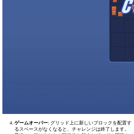
ゲームオーバー
: グリッド上に新しいブロックを配置す
るスペースがなくなると、チャレンジは終了します。