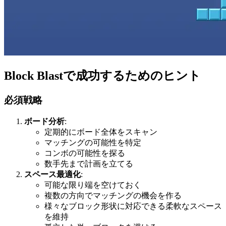
Block Blastで成功するためのヒント
必須戦略
ボード分析
:
定期的にボード全体をスキャン
マッチングの可能性を特定
コンボの可能性を探る
数手先まで計画を立てる
スペース最適化
:
可能な限り端を空けておく
複数の方向でマッチングの機会を作る
様々なブロック形状に対応できる柔軟なスペース
を維持