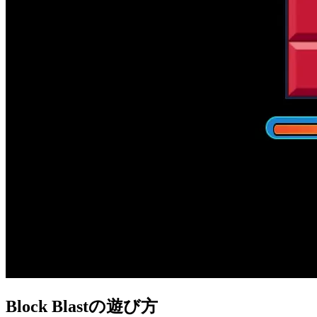
Block Blastの遊び方