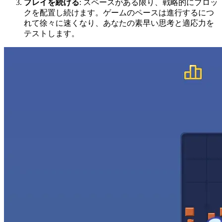
プレイを続ける
: スペースがある限り、戦略的にブロッ
クを配置し続けます。ゲームのペースは進行するにつ
れて徐々に速くなり、あなたの素早い思考と適応力を
テストします。