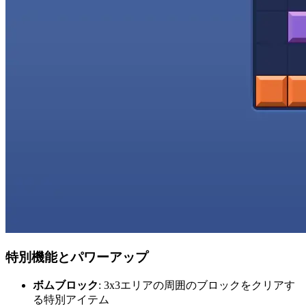
特別機能とパワーアップ
ボムブロック
: 3x3エリアの周囲のブロックをクリアす
る特別アイテム