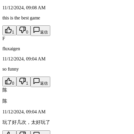
11/12/2024, 09:08 AM
this is the best game
1
0
返信
F
fluxaigen
11/12/2024, 09:04 AM
so funny
0
1
返信
陈
陈
11/12/2024, 09:04 AM
玩了好几次，太好玩了