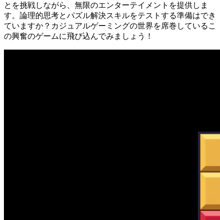
とを挑戦しながら、無限のエンターテイメントを提供しま
す。論理的思考とパズル解決スキルをテストする準備はでき
ていますか？カジュアルゲーミングの世界を席巻しているこ
の興奮のゲームに飛び込んでみましょう！