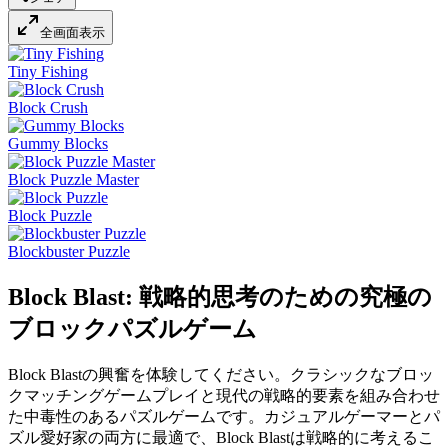
全画面表示
Tiny Fishing
Block Crush
Gummy Blocks
Block Puzzle Master
Block Puzzle
Blockbuster Puzzle
Block Blast: 戦略的思考のための究極の
ブロックパズルゲーム
Block Blastの興奮を体験してください。クラシックなブロッ
クマッチングゲームプレイと現代の戦略的要素を組み合わせ
た中毒性のあるパズルゲームです。カジュアルゲーマーとパ
ズル愛好家の両方に最適で、Block Blastは戦略的に考えるこ