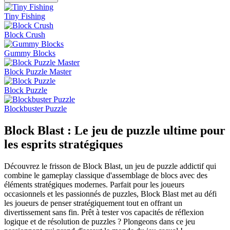
Tiny Fishing
Block Crush
Gummy Blocks
Block Puzzle Master
Block Puzzle
Blockbuster Puzzle
Block Blast : Le jeu de puzzle ultime pour
les esprits stratégiques
Découvrez le frisson de Block Blast, un jeu de puzzle addictif qui
combine le gameplay classique d'assemblage de blocs avec des
éléments stratégiques modernes. Parfait pour les joueurs
occasionnels et les passionnés de puzzles, Block Blast met au défi
les joueurs de penser stratégiquement tout en offrant un
divertissement sans fin. Prêt à tester vos capacités de réflexion
logique et de résolution de puzzles ? Plongeons dans ce jeu