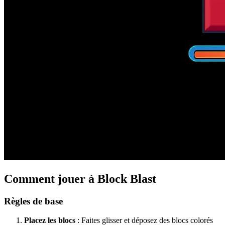
Comment jouer à Block Blast
Règles de base
Placez les blocs
: Faites glisser et déposez des blocs colorés