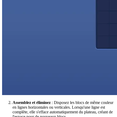
Assemblez et éliminez
: Disposez les blocs de même couleur
en lignes horizontales ou verticales. Lorsqu'une ligne est
complète, elle s'efface automatiquement du plateau, créant de
l'espace pour de nouveaux blocs.