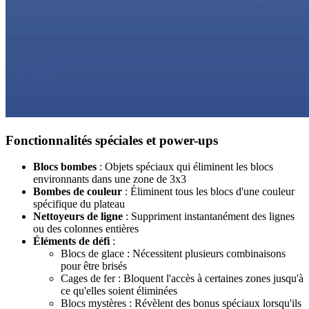
Fonctionnalités spéciales et power-ups
Blocs bombes
: Objets spéciaux qui éliminent les blocs
environnants dans une zone de 3x3
Bombes de couleur
: Éliminent tous les blocs d'une couleur
spécifique du plateau
Nettoyeurs de ligne
: Suppriment instantanément des lignes
ou des colonnes entières
Éléments de défi
:
Blocs de glace : Nécessitent plusieurs combinaisons
pour être brisés
Cages de fer : Bloquent l'accès à certaines zones jusqu'à
ce qu'elles soient éliminées
Blocs mystères : Révèlent des bonus spéciaux lorsqu'ils