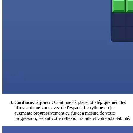
Continuez à jouer
: Continuez à placer stratégiquement les
blocs tant que vous avez de l'espace. Le rythme du jeu
augmente progressivement au fur et à mesure de votre
progression, testant votre réflexion rapide et votre adaptabilité.