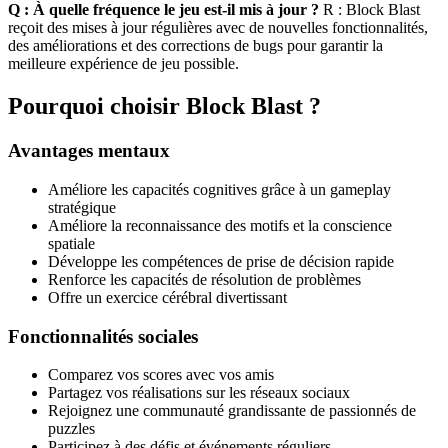
Q : À quelle fréquence le jeu est-il mis à jour ?
R : Block Blast
reçoit des mises à jour régulières avec de nouvelles fonctionnalités,
des améliorations et des corrections de bugs pour garantir la
meilleure expérience de jeu possible.
Pourquoi choisir Block Blast ?
Avantages mentaux
Améliore les capacités cognitives grâce à un gameplay
stratégique
Améliore la reconnaissance des motifs et la conscience
spatiale
Développe les compétences de prise de décision rapide
Renforce les capacités de résolution de problèmes
Offre un exercice cérébral divertissant
Fonctionnalités sociales
Comparez vos scores avec vos amis
Partagez vos réalisations sur les réseaux sociaux
Rejoignez une communauté grandissante de passionnés de
puzzles
Participez à des défis et événements réguliers