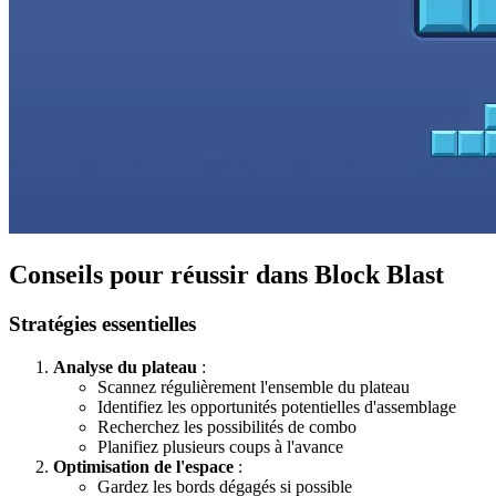
Conseils pour réussir dans Block Blast
Stratégies essentielles
Analyse du plateau
:
Scannez régulièrement l'ensemble du plateau
Identifiez les opportunités potentielles d'assemblage
Recherchez les possibilités de combo
Planifiez plusieurs coups à l'avance
Optimisation de l'espace
:
Gardez les bords dégagés si possible