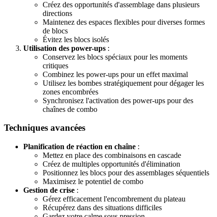
Créez des opportunités d'assemblage dans plusieurs
directions
Maintenez des espaces flexibles pour diverses formes
de blocs
Évitez les blocs isolés
Utilisation des power-ups
:
Conservez les blocs spéciaux pour les moments
critiques
Combinez les power-ups pour un effet maximal
Utilisez les bombes stratégiquement pour dégager les
zones encombrées
Synchronisez l'activation des power-ups pour des
chaînes de combo
Techniques avancées
Planification de réaction en chaîne
:
Mettez en place des combinaisons en cascade
Créez de multiples opportunités d'élimination
Positionnez les blocs pour des assemblages séquentiels
Maximisez le potentiel de combo
Gestion de crise
:
Gérez efficacement l'encombrement du plateau
Récupérez dans des situations difficiles
Gardez votre calme sous pression