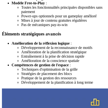
Modèle Free-to-Play
:
Toutes les fonctionnalités principales disponibles sans
paiement
Power-ups optionnels pour un gameplay amélioré
Mises à jour de contenu gratuites régulières
Pas de mécaniques pay-to-win
Éléments stratégiques avancés
Amélioration de la réflexion logique
:
Développement de la reconnaissance de motifs
Amélioration de la planification stratégique
Entraînement à la prise de décision rapide
Amélioration de la conscience spatiale
Compétences de gestion de l'espace
:
Techniques d'optimisation de la grille
Stratégies de placement des blocs
Pratique de la gestion des ressources
Développement de la planification à long terme