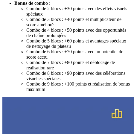
Bonus de combo
:
Combo de 2 blocs : +30 points avec des effets visuels
spéciaux
Combo de 3 blocs : +40 points et multiplicateur de
score amélioré
Combo de 4 blocs : +50 points avec des opportunités
de chaîne prolongées
Combo de 5 blocs : +60 points et avantages spéciaux
de nettoyage du plateau
Combo de 6 blocs : +70 points avec un potentiel de
score accru
Combo de 7 blocs : +80 points et déblocage de
réalisation rare
Combo de 8 blocs : +90 points avec des célébrations
visuelles spéciales
Combo de 9 blocs : +100 points et réalisation de bonus
maximum