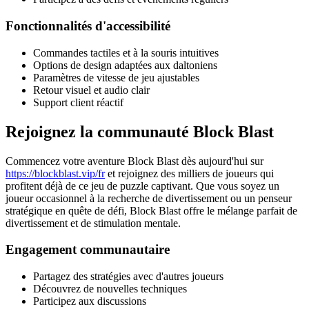
Fonctionnalités d'accessibilité
Commandes tactiles et à la souris intuitives
Options de design adaptées aux daltoniens
Paramètres de vitesse de jeu ajustables
Retour visuel et audio clair
Support client réactif
Rejoignez la communauté Block Blast
Commencez votre aventure Block Blast dès aujourd'hui sur
https://blockblast.vip/fr
et rejoignez des milliers de joueurs qui
profitent déjà de ce jeu de puzzle captivant. Que vous soyez un
joueur occasionnel à la recherche de divertissement ou un penseur
stratégique en quête de défi, Block Blast offre le mélange parfait de
divertissement et de stimulation mentale.
Engagement communautaire
Partagez des stratégies avec d'autres joueurs
Découvrez de nouvelles techniques
Participez aux discussions