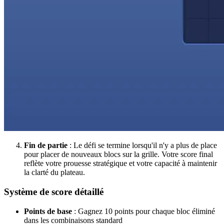
Fin de partie
: Le défi se termine lorsqu'il n'y a plus de place
pour placer de nouveaux blocs sur la grille. Votre score final
reflète votre prouesse stratégique et votre capacité à maintenir
la clarté du plateau.
Système de score détaillé
Points de base
: Gagnez 10 points pour chaque bloc éliminé
dans les combinaisons standard