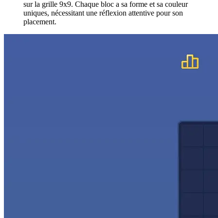
sur la grille 9x9. Chaque bloc a sa forme et sa couleur
uniques, nécessitant une réflexion attentive pour son
placement.