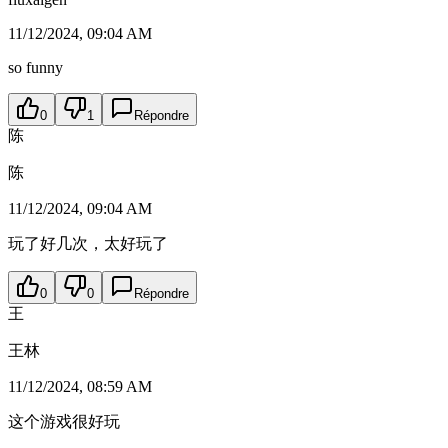
11/12/2024, 09:04 AM
so funny
0
1
Répondre
陈
陈
11/12/2024, 09:04 AM
玩了好几次，太好玩了
0
0
Répondre
王
王林
11/12/2024, 08:59 AM
这个游戏很好玩