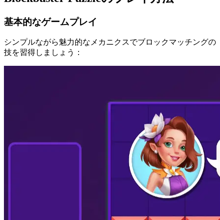
基本的なゲームプレイ
シンプルながら魅力的なメカニクスでブロックマッチングの
技を習得しましょう：