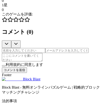
0
1星
0
このゲームを評価:
コメント
(
0
)
利用規約に同意します
コメントを送信
Footer
Block Blast
Block Blast - 無料オンラインパズルゲーム | 戦略的ブロック
マッチングチャレンジ
法的事項