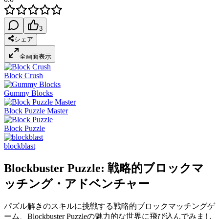
3
シェア
全画面表示
Block Crush
Gummy Blocks
Block Puzzle Master
Block Puzzle
blockblast
Blockbuster Puzzle: 戦略的ブロックマ
ッチング・アドベンチャー
パズル解きのスキルに挑戦する戦略的ブロックマッチングゲ
ーム、Blockbuster Puzzleの魅力的な世界に飛び込んでみまし