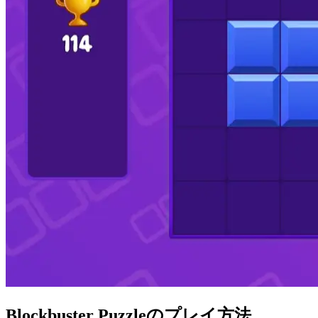
Blockbuster Puzzleのプレイ方法