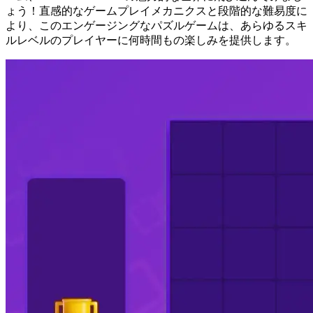
ょう！直感的なゲームプレイメカニクスと段階的な難易度に
より、このエンゲージングなパズルゲームは、あらゆるスキ
ルレベルのプレイヤーに何時間もの楽しみを提供します。