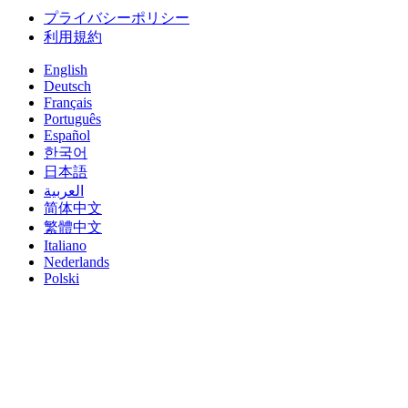
プライバシーポリシー
利用規約
English
Deutsch
Français
Português
Español
한국어
日本語
العربية
简体中文
繁體中文
Italiano
Nederlands
Polski