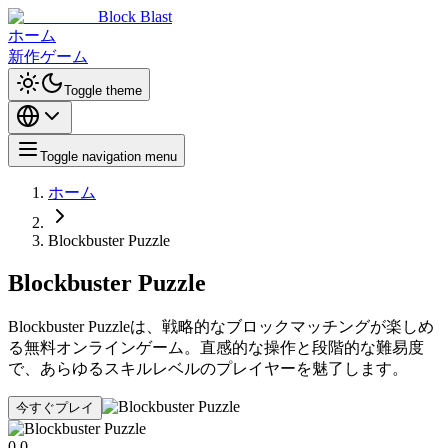
Block Blast
ホーム
新作ゲーム
Toggle theme
Toggle navigation menu
ホーム
Blockbuster Puzzle
Blockbuster Puzzle
Blockbuster Puzzleは、戦略的なブロックマッチングが楽しめ
る無料オンラインゲーム。直感的な操作と段階的な難易度
で、あらゆるスキルレベルのプレイヤーを魅了します。
今すぐプレイ
0.0