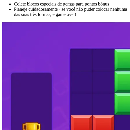
Colete blocos especiais de gemas para pontos bônus
Planeje cuidadosamente - se você não puder colocar nenhuma
das suas três formas, é game over!