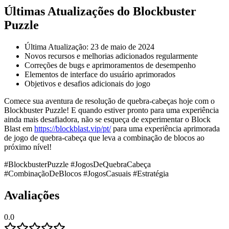
Últimas Atualizações do Blockbuster
Puzzle
Última Atualização: 23 de maio de 2024
Novos recursos e melhorias adicionados regularmente
Correções de bugs e aprimoramentos de desempenho
Elementos de interface do usuário aprimorados
Objetivos e desafios adicionais do jogo
Comece sua aventura de resolução de quebra-cabeças hoje com o
Blockbuster Puzzle! E quando estiver pronto para uma experiência
ainda mais desafiadora, não se esqueça de experimentar o Block
Blast em
https://blockblast.vip/pt/
para uma experiência aprimorada
de jogo de quebra-cabeça que leva a combinação de blocos ao
próximo nível!
#BlockbusterPuzzle #JogosDeQuebraCabeça
#CombinaçãoDeBlocos #JogosCasuais #Estratégia
Avaliações
0.0