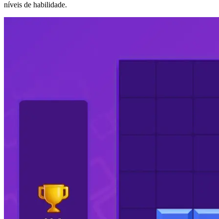
níveis de habilidade.