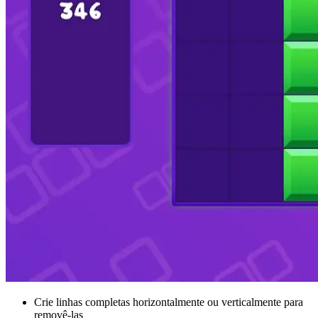
Crie linhas completas horizontalmente ou verticalmente para
removê-las