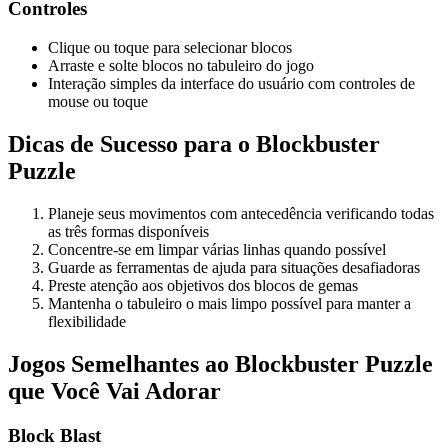
Controles
Clique ou toque para selecionar blocos
Arraste e solte blocos no tabuleiro do jogo
Interação simples da interface do usuário com controles de
mouse ou toque
Dicas de Sucesso para o Blockbuster
Puzzle
Planeje seus movimentos com antecedência verificando todas
as três formas disponíveis
Concentre-se em limpar várias linhas quando possível
Guarde as ferramentas de ajuda para situações desafiadoras
Preste atenção aos objetivos dos blocos de gemas
Mantenha o tabuleiro o mais limpo possível para manter a
flexibilidade
Jogos Semelhantes ao Blockbuster Puzzle
que Você Vai Adorar
Block Blast