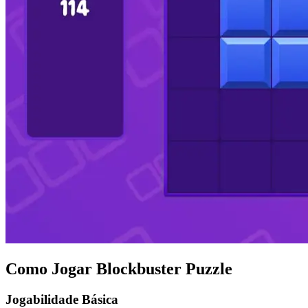
Como Jogar Blockbuster Puzzle
Jogabilidade Básica