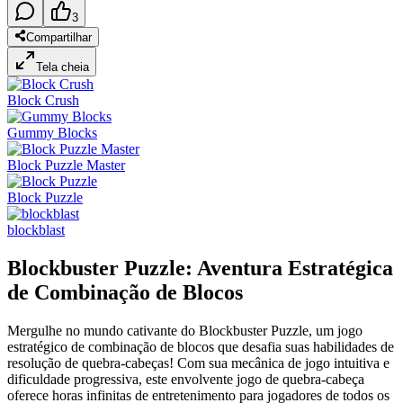
3
Compartilhar
Tela cheia
Block Crush
Gummy Blocks
Block Puzzle Master
Block Puzzle
blockblast
Blockbuster Puzzle: Aventura Estratégica
de Combinação de Blocos
Mergulhe no mundo cativante do Blockbuster Puzzle, um jogo
estratégico de combinação de blocos que desafia suas habilidades de
resolução de quebra-cabeças! Com sua mecânica de jogo intuitiva e
dificuldade progressiva, este envolvente jogo de quebra-cabeça
oferece horas infinitas de entretenimento para jogadores de todos os